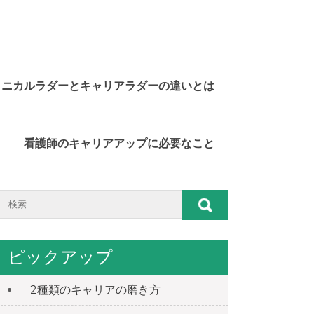
リニカルラダーとキャリアラダーの違いとは
看護師のキャリアアップに必要なこと
ピックアップ
2種類のキャリアの磨き方