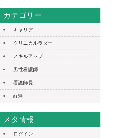
カテゴリー
キャリア
クリニカルラダー
スキルアップ
男性看護師
看護師長
経験
メタ情報
ログイン